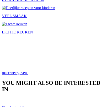
VEEL SMAAK
LICHTE KEUKEN
meer weergeven
YOU MIGHT ALSO BE INTERESTED
IN