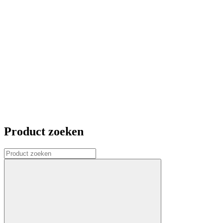
Product zoeken