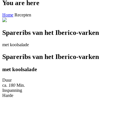
You are here
Home
Recepten
Spareribs van het Iberico-varken
met koolsalade
Spareribs van het Iberico-varken
met koolsalade
Duur
ca.
180
Min.
Inspanning
Harde