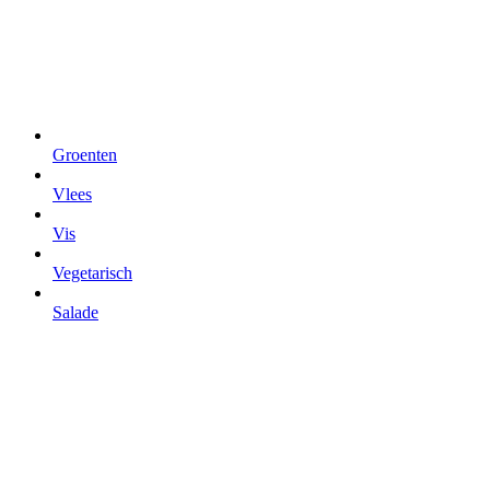
Groenten
Vlees
Vis
Vegetarisch
Salade