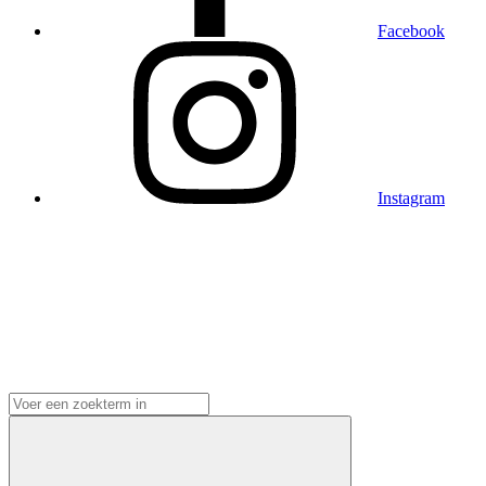
Facebook
Instagram