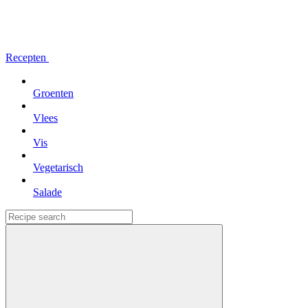
Recepten
Groenten
Vlees
Vis
Vegetarisch
Salade