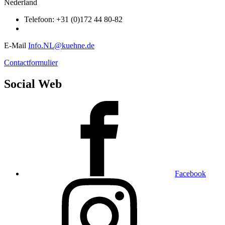
Nederland
Telefoon: +31 (0)172 44 80-82
E-Mail
Info.NL@kuehne.de
Contactformulier
Social Web
Facebook