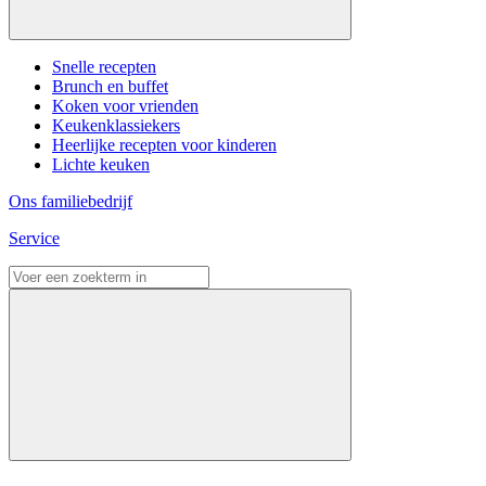
Snelle recepten
Brunch en buffet
Koken voor vrienden
Keukenklassiekers
Heerlijke recepten voor kinderen
Lichte keuken
Ons familiebedrijf
Service