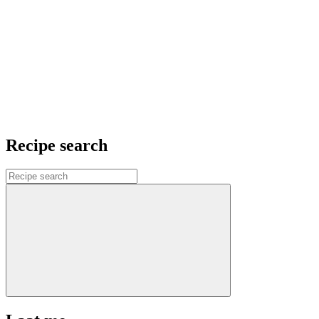
Recipe search