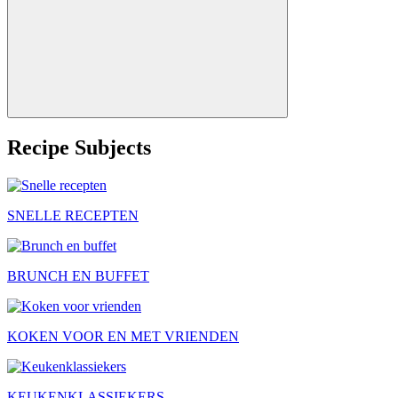
Recipe Subjects
SNELLE RECEPTEN
BRUNCH EN BUFFET
KOKEN VOOR EN MET VRIENDEN
KEUKENKLASSIEKERS