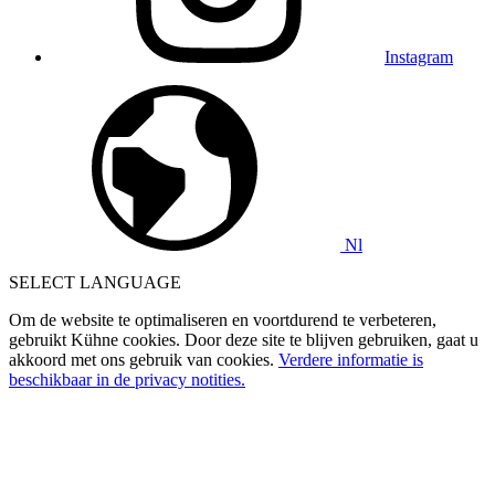
Instagram
Nl
SELECT LANGUAGE
Om de website te optimaliseren en voortdurend te verbeteren,
gebruikt Kühne cookies. Door deze site te blijven gebruiken, gaat u
akkoord met ons gebruik van cookies.
Verdere informatie is
beschikbaar in de privacy notities.