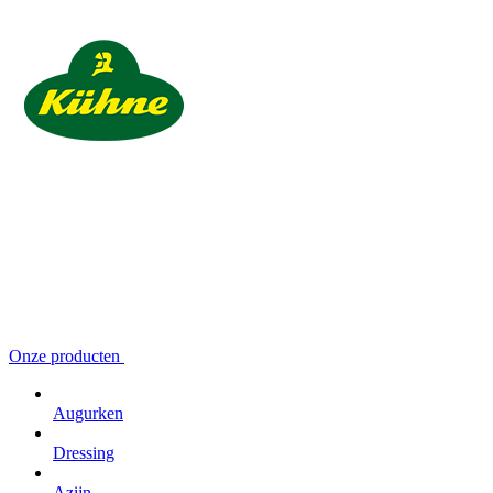
Onze producten
Augurken
Dressing
Azijn