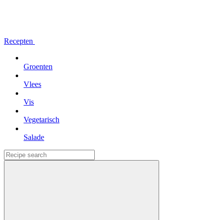
Recepten
Groenten
Vlees
Vis
Vegetarisch
Salade