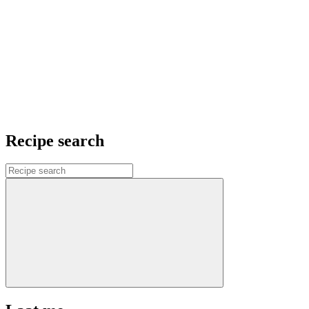
Recipe search