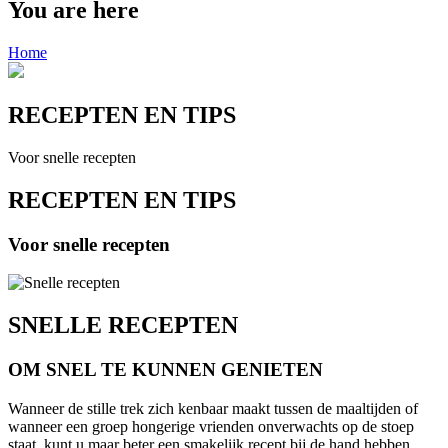
You are here
Home
RECEPTEN EN TIPS
Voor snelle recepten
RECEPTEN EN TIPS
Voor snelle recepten
SNELLE RECEPTEN
OM SNEL TE KUNNEN GENIETEN
Wanneer de stille trek zich kenbaar maakt tussen de maaltijden of
wanneer een groep hongerige vrienden onverwachts op de stoep
staat, kunt u maar beter een smakelijk recept bij de hand hebben.