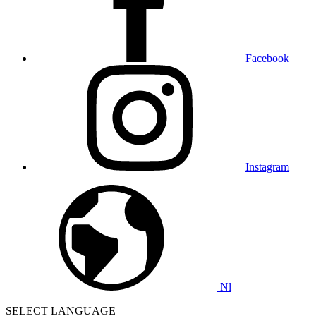
Facebook
Instagram
Nl
SELECT LANGUAGE