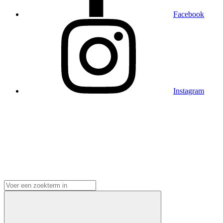
Facebook
Instagram