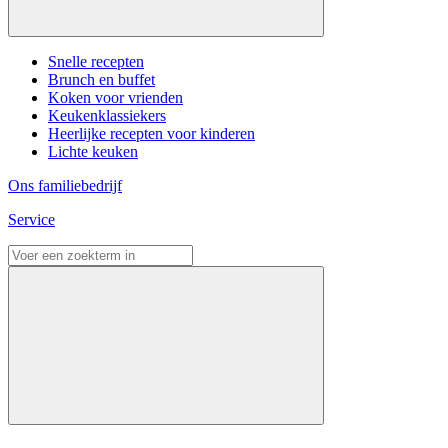
Snelle recepten
Brunch en buffet
Koken voor vrienden
Keukenklassiekers
Heerlijke recepten voor kinderen
Lichte keuken
Ons familiebedrijf
Service