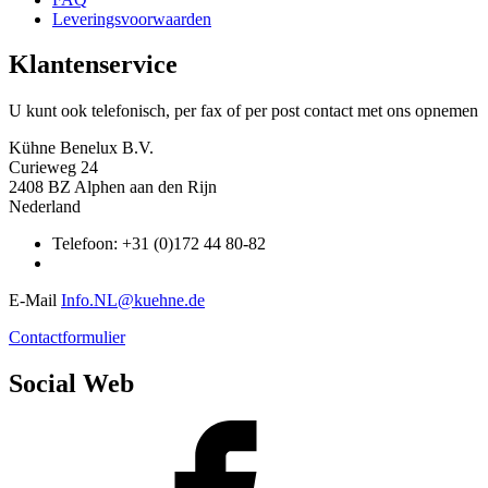
Leveringsvoorwaarden
Klantenservice
U kunt ook telefonisch, per fax of per post contact met ons opnemen
Kühne Benelux B.V.
Curieweg 24
2408 BZ Alphen aan den Rijn
Nederland
Telefoon: +31 (0)172 44 80-82
E-Mail
Info.NL@kuehne.de
Contactformulier
Social Web