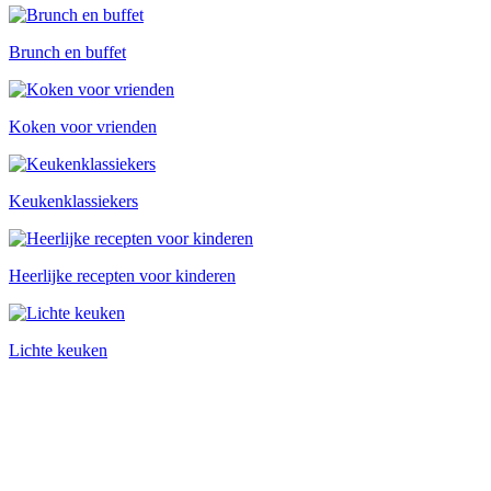
Brunch en buffet
Koken voor vrienden
Keukenklassiekers
Heerlijke recepten voor kinderen
Lichte keuken