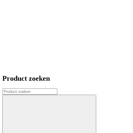
Product zoeken