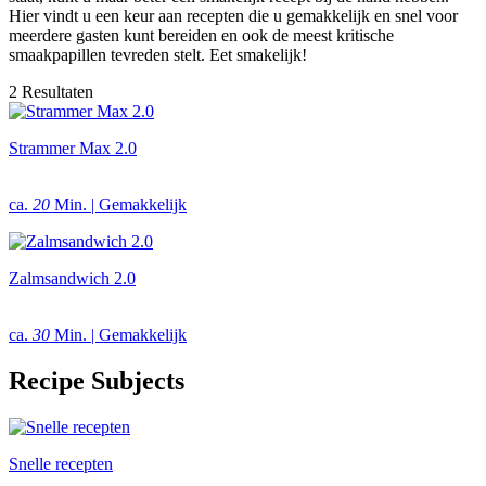
Hier vindt u een keur aan recepten die u gemakkelijk en snel voor
meerdere gasten kunt bereiden en ook de meest kritische
smaakpapillen tevreden stelt. Eet smakelijk!
2 Resultaten
Strammer Max 2.0
ca.
20
Min. | Gemakkelijk
Zalmsandwich 2.0
ca.
30
Min. | Gemakkelijk
Recipe Subjects
Snelle recepten