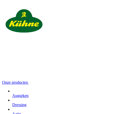
Onze producten
Augurken
Dressing
Azijn