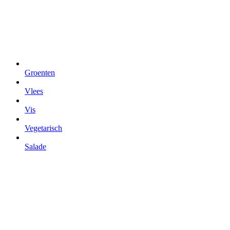
Groenten
Vlees
Vis
Vegetarisch
Salade