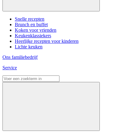
Snelle recepten
Brunch en buffet
Koken voor vrienden
Keukenklassiekers
Heerlijke recepten voor kinderen
Lichte keuken
Ons familiebedrijf
Service