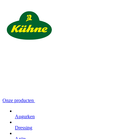
Onze producten
Augurken
Dressing
Azijn