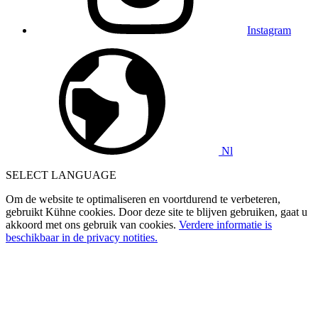
Instagram
Nl
SELECT LANGUAGE
Om de website te optimaliseren en voortdurend te verbeteren,
gebruikt Kühne cookies. Door deze site te blijven gebruiken, gaat u
akkoord met ons gebruik van cookies.
Verdere informatie is
beschikbaar in de privacy notities.