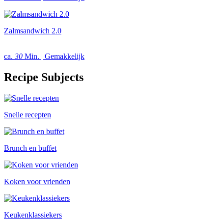
Zalmsandwich 2.0
ca.
30
Min. | Gemakkelijk
Recipe Subjects
Snelle recepten
Brunch en buffet
Koken voor vrienden
Keukenklassiekers