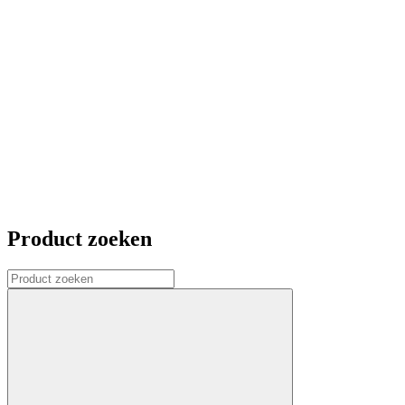
Product zoeken