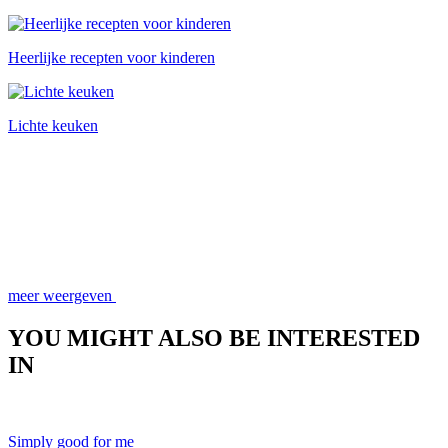
Heerlijke recepten voor kinderen
Lichte keuken
meer weergeven
YOU MIGHT ALSO BE INTERESTED
IN
Simply good for me