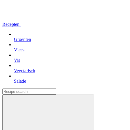
Recepten
Groenten
Vlees
Vis
Vegetarisch
Salade