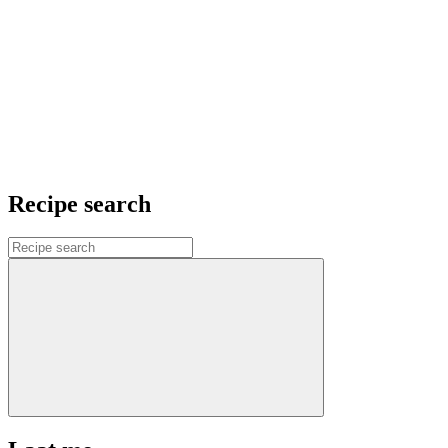
Recipe search