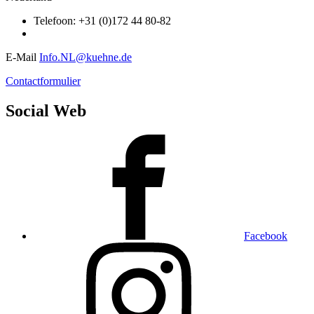
Telefoon: +31 (0)172 44 80-82
E-Mail
Info.NL@kuehne.de
Contactformulier
Social Web
Facebook