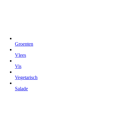
Groenten
Vlees
Vis
Vegetarisch
Salade