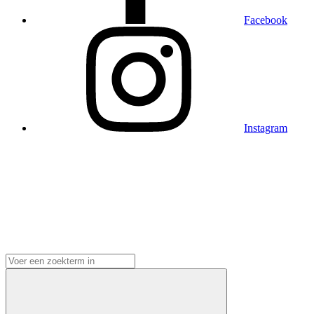
Facebook
Instagram