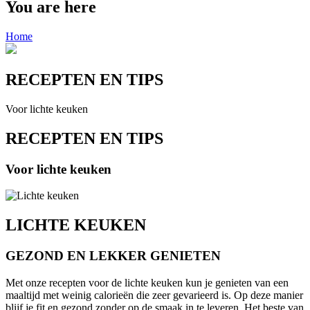
You are here
Home
RECEPTEN EN TIPS
Voor lichte keuken
RECEPTEN EN TIPS
Voor lichte keuken
LICHTE KEUKEN
GEZOND EN LEKKER GENIETEN
Met onze recepten voor de lichte keuken kun je genieten van een
maaltijd met weinig calorieën die zeer gevarieerd is. Op deze manier
blijf je fit en gezond zonder op de smaak in te leveren. Het beste van