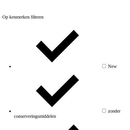
Op kenmerken filteren
New
zonder
conserveringsmiddelen