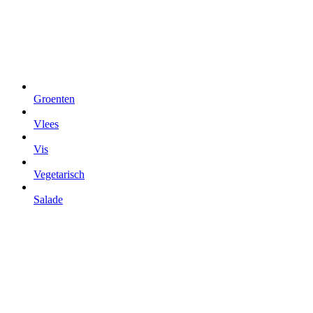
Groenten
Vlees
Vis
Vegetarisch
Salade