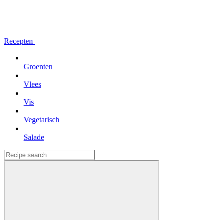
Recepten
Groenten
Vlees
Vis
Vegetarisch
Salade