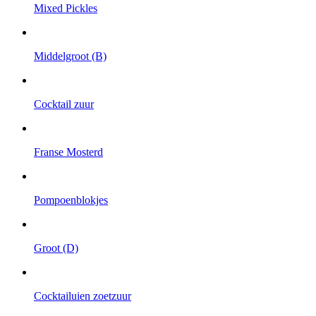
Mixed Pickles
Middelgroot (B)
Cocktail zuur
Franse Mosterd
Pompoenblokjes
Groot (D)
Cocktailuien zoetzuur