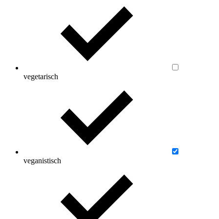
vegetarisch
veganistisch