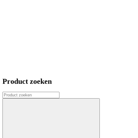
Product zoeken