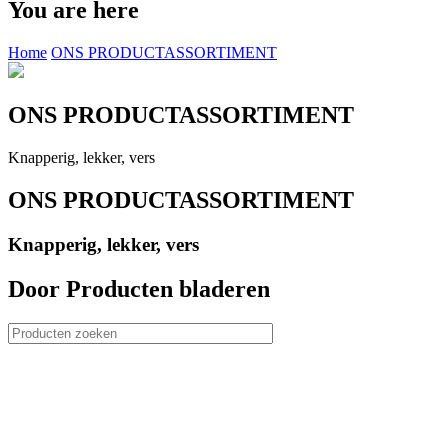
You are here
Home
ONS PRODUCTASSORTIMENT
ONS PRODUCTASSORTIMENT
Knapperig, lekker, vers
ONS PRODUCTASSORTIMENT
Knapperig, lekker, vers
Door Producten bladeren