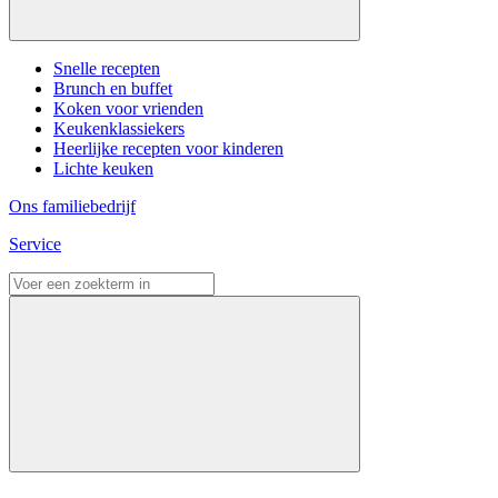
Snelle recepten
Brunch en buffet
Koken voor vrienden
Keukenklassiekers
Heerlijke recepten voor kinderen
Lichte keuken
Ons familiebedrijf
Service