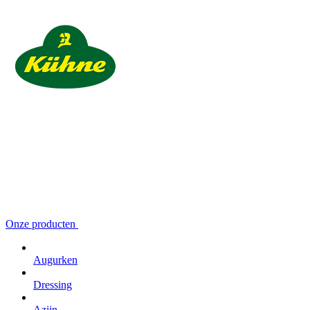
Onze producten
Augurken
Dressing
Azijn