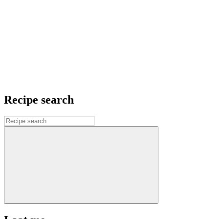
Recipe search