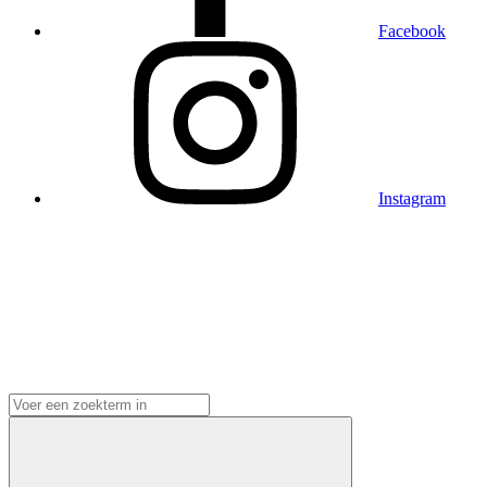
Facebook
Instagram