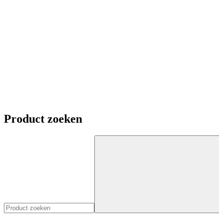
Product zoeken