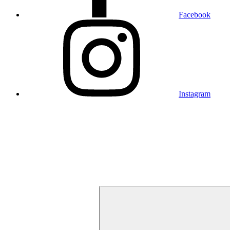
Facebook
Instagram