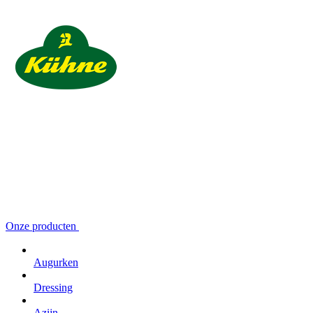
Onze producten
Augurken
Dressing
Azijn