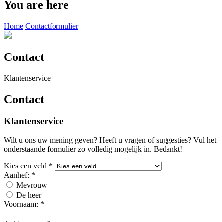
You are here
Home
Contactformulier
Contact
Klantenservice
Contact
Klantenservice
Wilt u ons uw mening geven? Heeft u vragen of suggesties? Vul het
onderstaande formulier zo volledig mogelijk in. Bedankt!
Kies een veld
*
Aanhef:
*
Mevrouw
De heer
Voornaam:
*