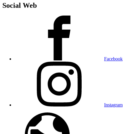
Social Web
Facebook
Instagram