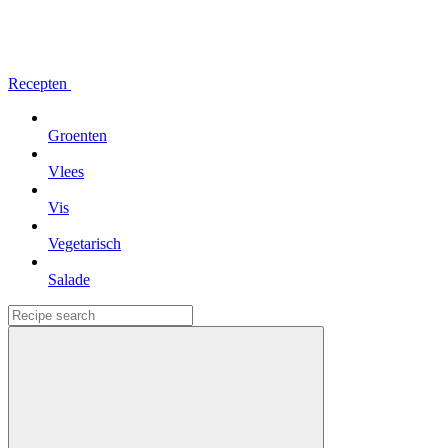
Recepten
Groenten
Vlees
Vis
Vegetarisch
Salade