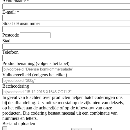
Achternaam:
*
E-mail:
*
Straat / Huisnummer
Postcode
Stad
Telefoon
Productbenaming (volgens het label)
Vulhoeveelheid (volgens het etiket)
Batchcodering
In geval van klachten over producten helpen batchcoderingen ons
bij de afhandeling. U vindt ze meestal op de zijkanten van deksels,
op het etiket aan de achterzijde of op de tubevouw van onze
producten. Die codering bestaat meestal uit een combinatie van
nummers en letters.
Bestand uploaden