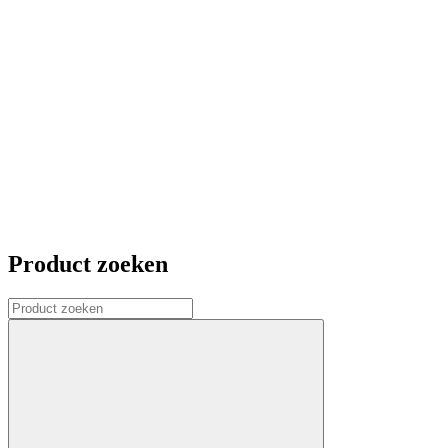
Product zoeken