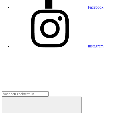
Facebook
Instagram