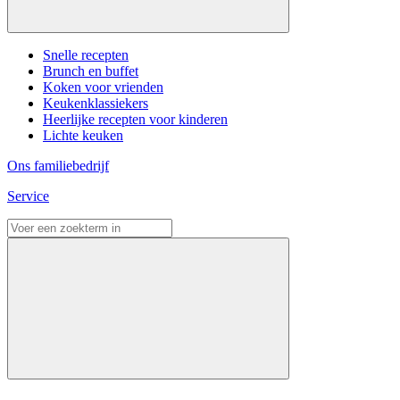
Snelle recepten
Brunch en buffet
Koken voor vrienden
Keukenklassiekers
Heerlijke recepten voor kinderen
Lichte keuken
Ons familiebedrijf
Service