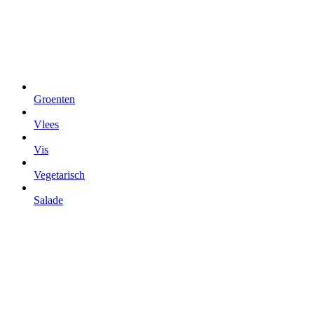
Groenten
Vlees
Vis
Vegetarisch
Salade