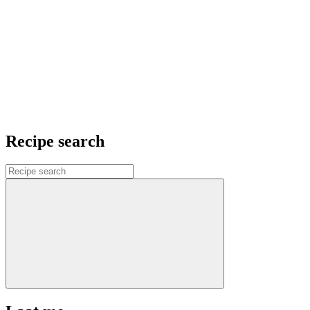
Recipe search