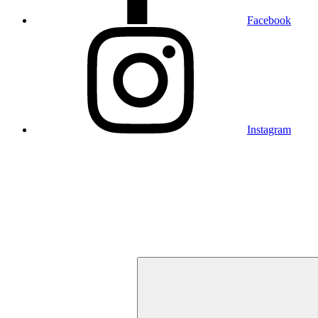
Facebook
Instagram