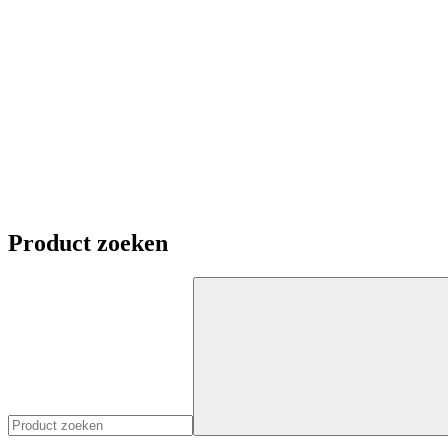
Product zoeken