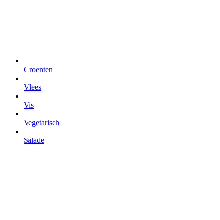
Groenten
Vlees
Vis
Vegetarisch
Salade