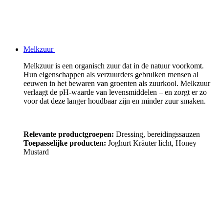
Melkzuur
Melkzuur is een organisch zuur dat in de natuur voorkomt.
Hun eigenschappen als verzuurders gebruiken mensen al
eeuwen in het bewaren van groenten als zuurkool. Melkzuur
verlaagt de pH-waarde van levensmiddelen – en zorgt er zo
voor dat deze langer houdbaar zijn en minder zuur smaken.
Relevante productgroepen:
Dressing, bereidingssauzen
Toepasselijke producten:
Joghurt Kräuter licht, Honey
Mustard