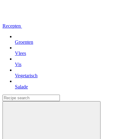
Recepten
Groenten
Vlees
Vis
Vegetarisch
Salade