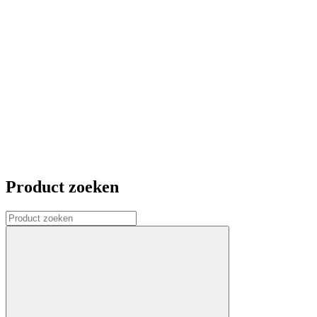
Product zoeken