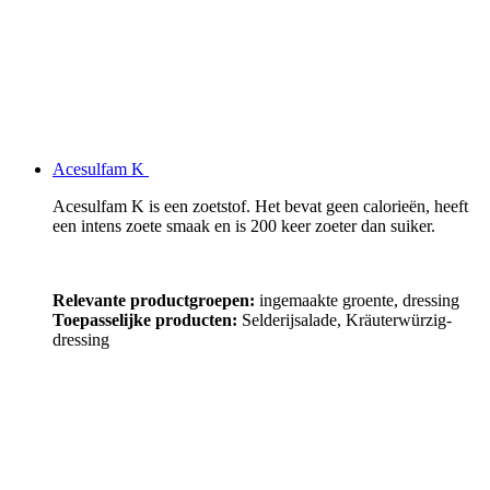
Acesulfam K
Acesulfam K is een zoetstof. Het bevat geen calorieën, heeft
een intens zoete smaak en is 200 keer zoeter dan suiker.
Relevante productgroepen:
ingemaakte groente, dressing
Toepasselijke producten:
Selderijsalade, Kräuterwürzig-
dressing