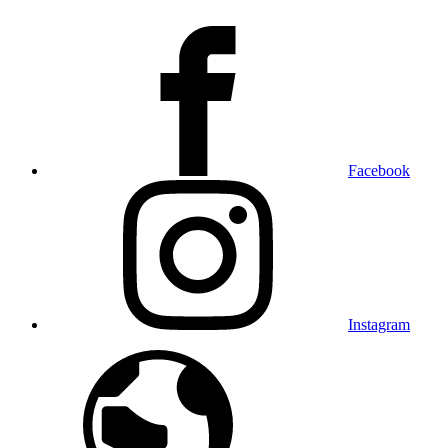
Facebook
Instagram