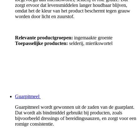
zorgt ervoor dat levensmiddelen langer houdbaar blijven,
omdat het de kleur van het product beschermt tegen grauw
worden door licht en zuurstof.
Relevante productgroepen:
ingemaakte groente
Toepasselijke producten:
selderij, mierikswortel
Guarpitmeel
Guarpitmeel wordt gewonnen uit de zaden van de guarplant.
Dat wordt als bindmiddel gebruikt bij producten, zoals
bijvoorbeeld dressings of bereidingssauzen, en zorgt voor een
romige consistentie.