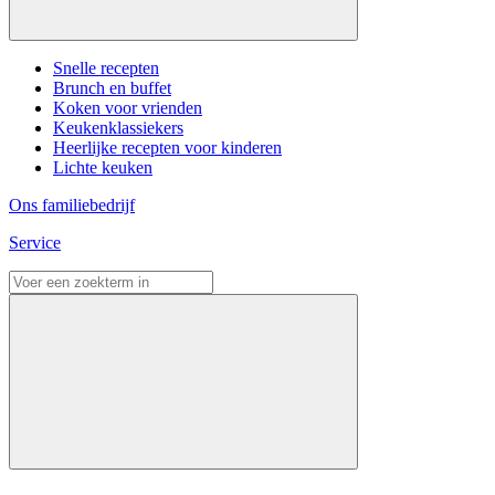
Snelle recepten
Brunch en buffet
Koken voor vrienden
Keukenklassiekers
Heerlijke recepten voor kinderen
Lichte keuken
Ons familiebedrijf
Service