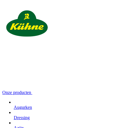
Onze producten
Augurken
Dressing
Azijn