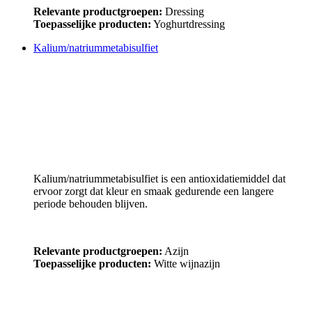
Relevante productgroepen:
Dressing
Toepasselijke producten:
Yoghurtdressing
Kalium/natriummetabisulfiet
Kalium/natriummetabisulfiet is een antioxidatiemiddel dat
ervoor zorgt dat kleur en smaak gedurende een langere
periode behouden blijven.
Relevante productgroepen:
Azijn
Toepasselijke producten:
Witte wijnazijn