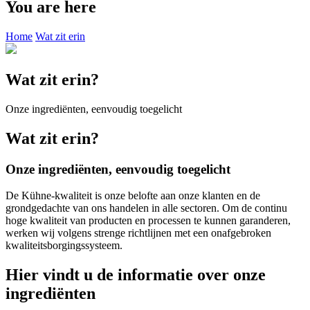
You are here
Home
Wat zit erin
Wat zit erin?
Onze ingrediënten, eenvoudig toegelicht
Wat zit erin?
Onze ingrediënten, eenvoudig toegelicht
De Kühne-kwaliteit is onze belofte aan onze klanten en de
grondgedachte van ons handelen in alle sectoren. Om de continu
hoge kwaliteit van producten en processen te kunnen garanderen,
werken wij volgens strenge richtlijnen met een onafgebroken
kwaliteitsborgingssysteem.
Hier vindt u de informatie over onze
ingrediënten