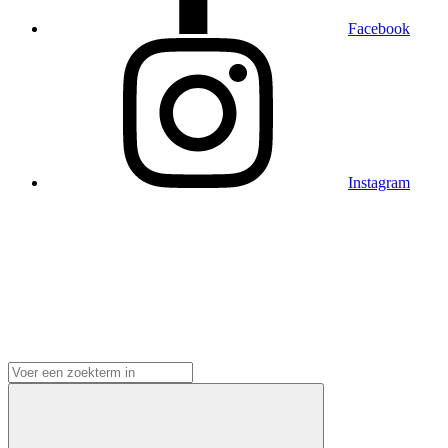
Facebook
Instagram