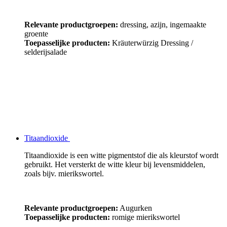
Relevante productgroepen:
dressing, azijn, ingemaakte
groente
Toepasselijke producten:
Kräuterwürzig Dressing /
selderijsalade
Titaandioxide
Titaandioxide is een witte pigmentstof die als kleurstof wordt
gebruikt. Het versterkt de witte kleur bij levensmiddelen,
zoals bijv. mierikswortel.
Relevante productgroepen:
Augurken
Toepasselijke producten:
romige mierikswortel