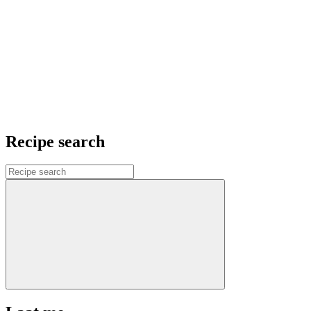
Recipe search