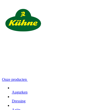
Onze producten
Augurken
Dressing
Azijn