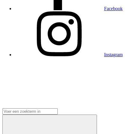
Facebook
Instagram