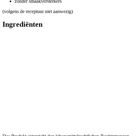
zonder smaakversterkers
(volgens de receptuur niet aanwezig)
Ingrediënten