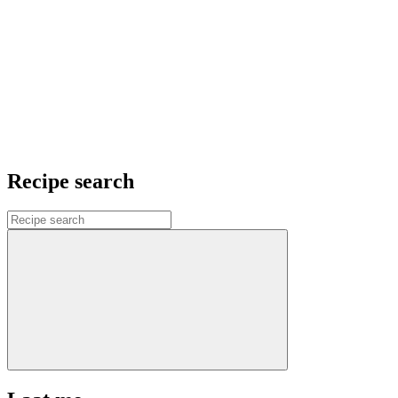
Recipe search