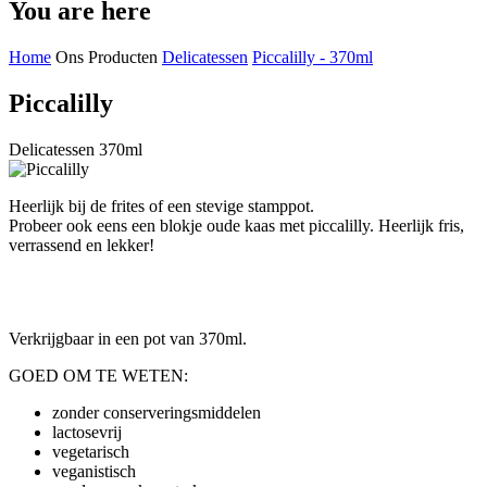
You are here
Home
Ons Producten
Delicatessen
Piccalilly - 370ml
Piccalilly
Delicatessen 370ml
Heerlijk bij de frites of een stevige stamppot.
Probeer ook eens een blokje oude kaas met piccalilly. Heerlijk fris,
verrassend en lekker!
Verkrijgbaar in een pot van 370ml.
GOED OM TE WETEN:
zonder conserveringsmiddelen
lactosevrij
vegetarisch
veganistisch