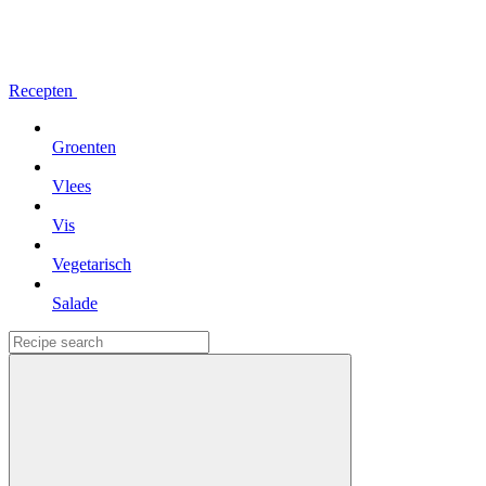
Recepten
Groenten
Vlees
Vis
Vegetarisch
Salade