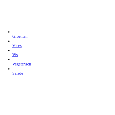
Groenten
Vlees
Vis
Vegetarisch
Salade