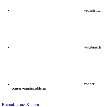
veganistisch
vegetarisch
zonder
conserveringsmiddelen
Remoulade met Kruiden