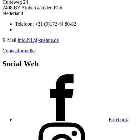
Curieweg 24
2408 BZ Alphen aan den Rijn
Nederland
Telefoon: +31 (0)172 44 80-82
E-Mail
Info.NL@kuehne.de
Contactformulier
Social Web
Facebook