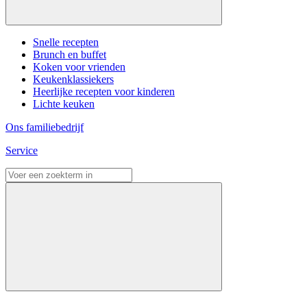
Snelle recepten
Brunch en buffet
Koken voor vrienden
Keukenklassiekers
Heerlijke recepten voor kinderen
Lichte keuken
Ons familiebedrijf
Service