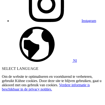
Instagram
Nl
SELECT LANGUAGE
Om de website te optimaliseren en voortdurend te verbeteren,
gebruikt Kühne cookies. Door deze site te blijven gebruiken, gaat u
akkoord met ons gebruik van cookies.
Verdere informatie is
beschikbaar in de privacy notities.