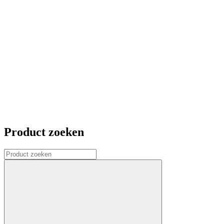
Product zoeken