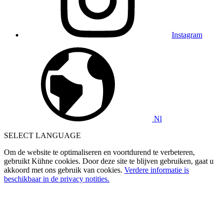
Instagram
Nl
SELECT LANGUAGE
Om de website te optimaliseren en voortdurend te verbeteren,
gebruikt Kühne cookies. Door deze site te blijven gebruiken, gaat u
akkoord met ons gebruik van cookies.
Verdere informatie is
beschikbaar in de privacy notities.