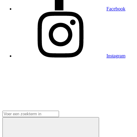
Facebook
Instagram