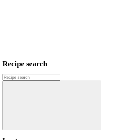
Recipe search