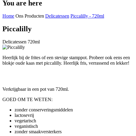
You are here
Home
Ons Producten
Delicatessen
Piccalilly - 720ml
Piccalilly
Delicatessen 720ml
Heerlijk bij de frites of een stevige stamppot. Probeer ook eens een
blokje oude kaas met piccalilly. Heerlijk fris, verrassend en lekker!
Verkrijgbaar in een pot van 720ml.
GOED OM TE WETEN:
zonder conserveringsmiddelen
lactosevrij
vegetarisch
veganistisch
zonder smaakversterkers