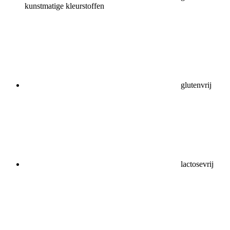
kunstmatige kleurstoffen
glutenvrij
lactosevrij