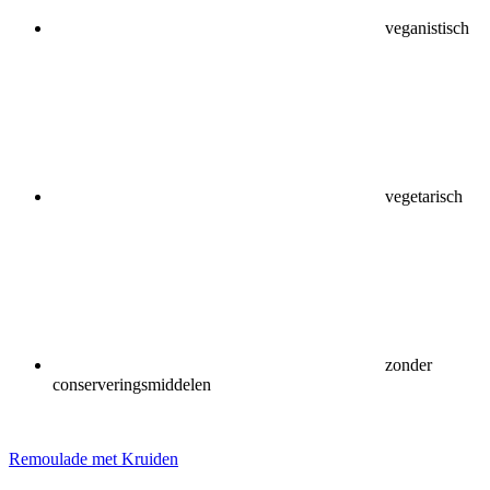
veganistisch
vegetarisch
zonder
conserveringsmiddelen
Remoulade met Kruiden