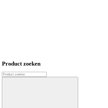
Product zoeken