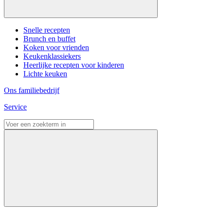
Snelle recepten
Brunch en buffet
Koken voor vrienden
Keukenklassiekers
Heerlijke recepten voor kinderen
Lichte keuken
Ons familiebedrijf
Service