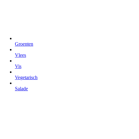
Groenten
Vlees
Vis
Vegetarisch
Salade