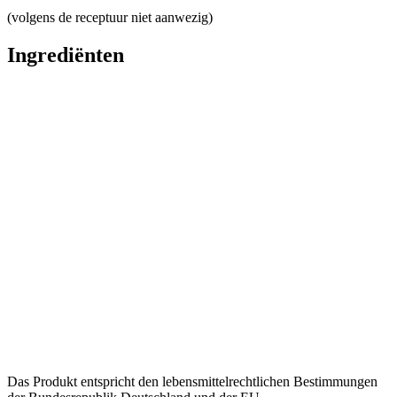
(volgens de receptuur niet aanwezig)
Ingrediënten
Das Produkt entspricht den lebensmittelrechtlichen Bestimmungen