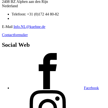
2408 BZ Alphen aan den Rijn
Nederland
Telefoon: +31 (0)172 44 80-82
E-Mail
Info.NL@kuehne.de
Contactformulier
Social Web
Facebook