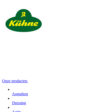
Onze producten
Augurken
Dressing
Azijn