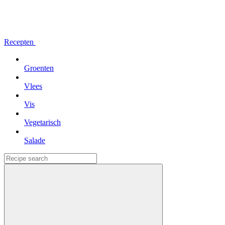
Recepten
Groenten
Vlees
Vis
Vegetarisch
Salade