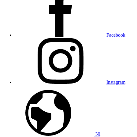
Facebook
Instagram
Nl