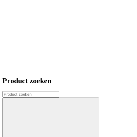
Product zoeken