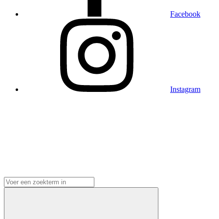
Facebook
Instagram