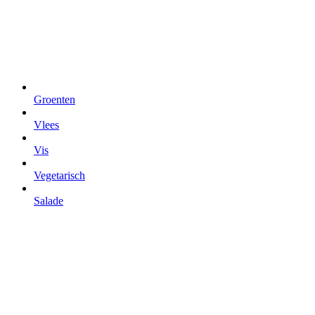
Groenten
Vlees
Vis
Vegetarisch
Salade