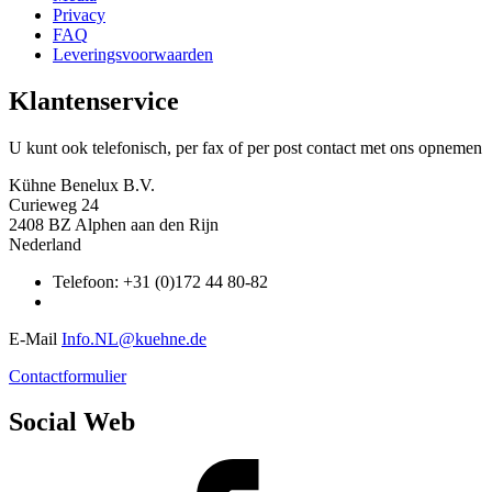
Privacy
FAQ
Leveringsvoorwaarden
Klantenservice
U kunt ook telefonisch, per fax of per post contact met ons opnemen
Kühne Benelux B.V.
Curieweg 24
2408 BZ Alphen aan den Rijn
Nederland
Telefoon: +31 (0)172 44 80-82
E-Mail
Info.NL@kuehne.de
Contactformulier
Social Web