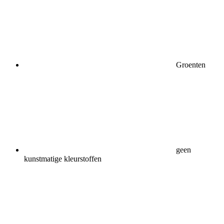
Groenten
geen
kunstmatige kleurstoffen