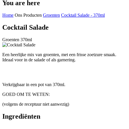
You are here
Home
Ons Producten
Groenten
Cocktail Salade - 370ml
Cocktail Salade
Groenten 370ml
Een heerlijke mix van groenten, met een frisse zoetzure smaak.
Ideaal voor in de salade of als garnering.
Verkrijgbaar in een pot van 370ml.
GOED OM TE WETEN:
(volgens de receptuur niet aanwezig)
Ingrediënten