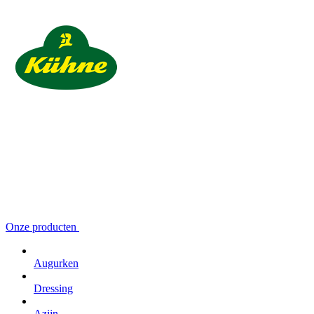
Onze producten
Augurken
Dressing
Azijn