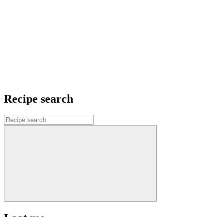
Recipe search