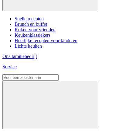
Snelle recepten
Brunch en buffet
Koken voor vrienden
Keukenklassiekers
Heerlijke recepten voor kinderen
Lichte keuken
Ons familiebedrijf
Service