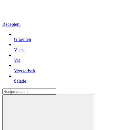
Recepten
Groenten
Vlees
Vis
Vegetarisch
Salade