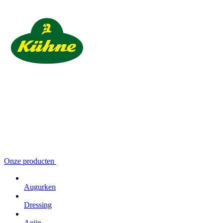
Onze producten
Augurken
Dressing
Azijn