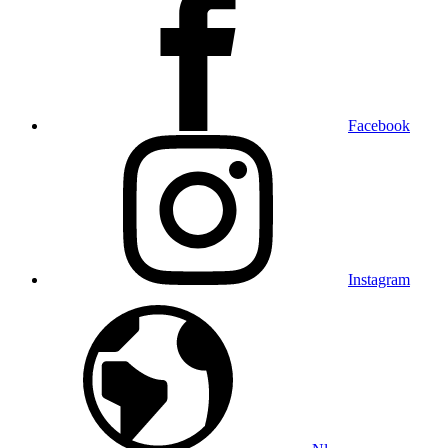
Facebook
Instagram