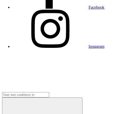
Facebook
Instagram