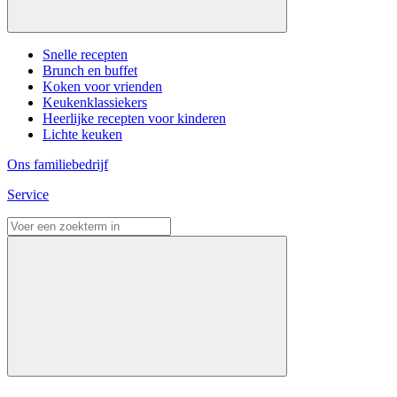
Snelle recepten
Brunch en buffet
Koken voor vrienden
Keukenklassiekers
Heerlijke recepten voor kinderen
Lichte keuken
Ons familiebedrijf
Service