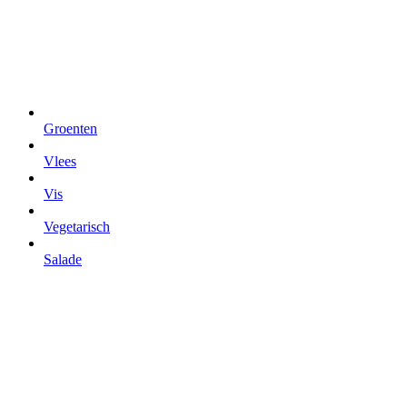
Groenten
Vlees
Vis
Vegetarisch
Salade