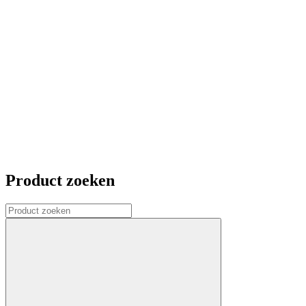
Product zoeken