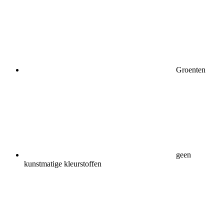
Groenten
geen
kunstmatige kleurstoffen