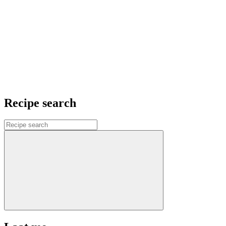
Recipe search