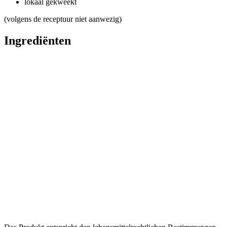
lokaal gekweekt
(volgens de receptuur niet aanwezig)
Ingrediënten