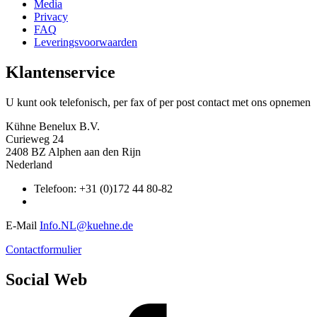
Media
Privacy
FAQ
Leveringsvoorwaarden
Klantenservice
U kunt ook telefonisch, per fax of per post contact met ons opnemen
Kühne Benelux B.V.
Curieweg 24
2408 BZ Alphen aan den Rijn
Nederland
Telefoon: +31 (0)172 44 80-82
E-Mail
Info.NL@kuehne.de
Contactformulier
Social Web