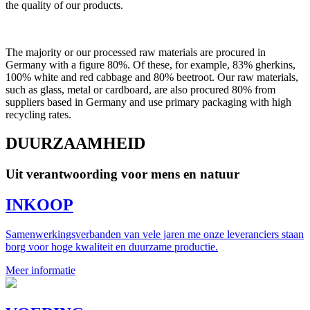
the quality of our products.
The majority or our processed raw materials are procured in
Germany with a figure 80%. Of these, for example, 83% gherkins,
100% white and red cabbage and 80% beetroot. Our raw materials,
such as glass, metal or cardboard, are also procured 80% from
suppliers based in Germany and use primary packaging with high
recycling rates.
DUURZAAMHEID
Uit verantwoording voor mens en natuur
INKOOP
Samenwerkingsverbanden van vele jaren me onze leveranciers staan
borg voor hoge kwaliteit en duurzame productie.
Meer informatie