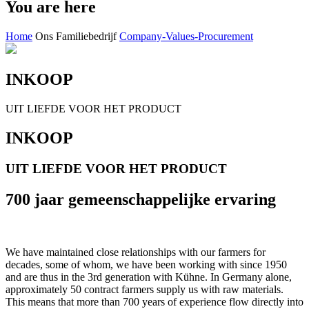
You are here
Home
Ons Familiebedrijf
Company-Values-Procurement
INKOOP
UIT LIEFDE VOOR HET PRODUCT
INKOOP
UIT LIEFDE VOOR HET PRODUCT
700 jaar gemeenschappelijke ervaring
We have maintained close relationships with our farmers for
decades, some of whom, we have been working with since 1950
and are thus in the 3rd generation with Kühne. In Germany alone,
approximately 50 contract farmers supply us with raw materials.
This means that more than 700 years of experience flow directly into