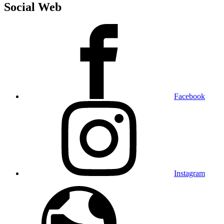
Social Web
Facebook
Instagram