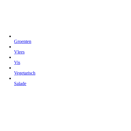
Groenten
Vlees
Vis
Vegetarisch
Salade