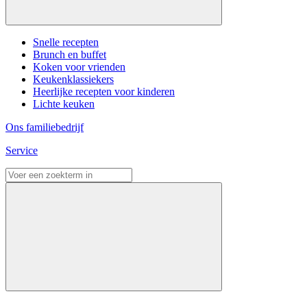
Snelle recepten
Brunch en buffet
Koken voor vrienden
Keukenklassiekers
Heerlijke recepten voor kinderen
Lichte keuken
Ons familiebedrijf
Service