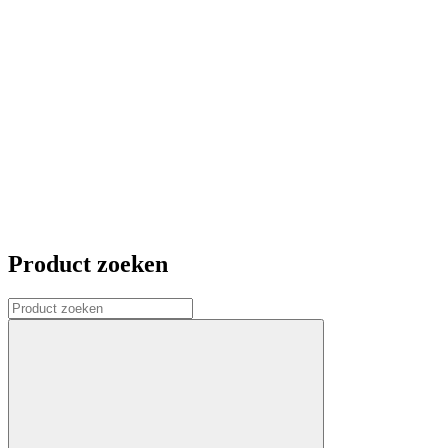
Product zoeken