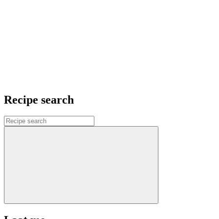
Recipe search