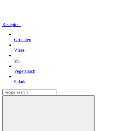
Recepten
Groenten
Vlees
Vis
Vegetarisch
Salade