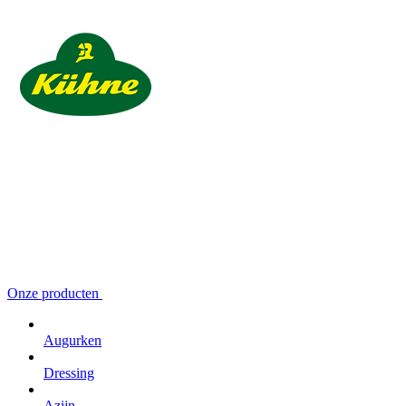
Onze producten
Augurken
Dressing
Azijn