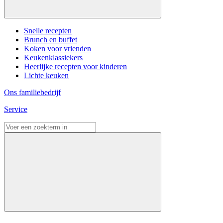
Snelle recepten
Brunch en buffet
Koken voor vrienden
Keukenklassiekers
Heerlijke recepten voor kinderen
Lichte keuken
Ons familiebedrijf
Service