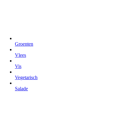
Groenten
Vlees
Vis
Vegetarisch
Salade