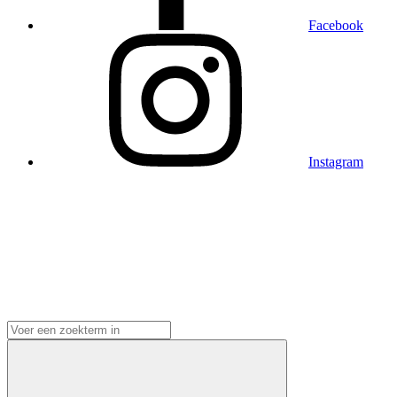
Facebook
Instagram