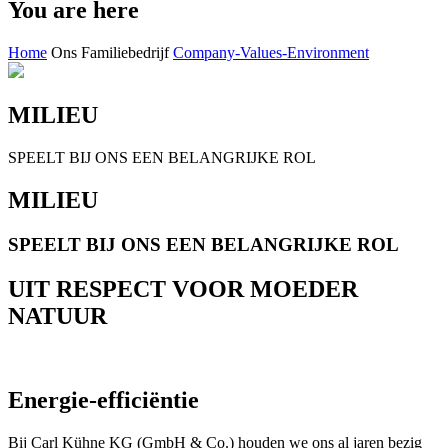
You are here
Home
Ons Familiebedrijf
Company-Values-Environment
MILIEU
SPEELT BIJ ONS EEN BELANGRIJKE ROL
MILIEU
SPEELT BIJ ONS EEN BELANGRIJKE ROL
UIT RESPECT VOOR MOEDER
NATUUR
Energie-efficiëntie
Bij Carl Kühne KG (GmbH & Co.) houden we ons al jaren bezig