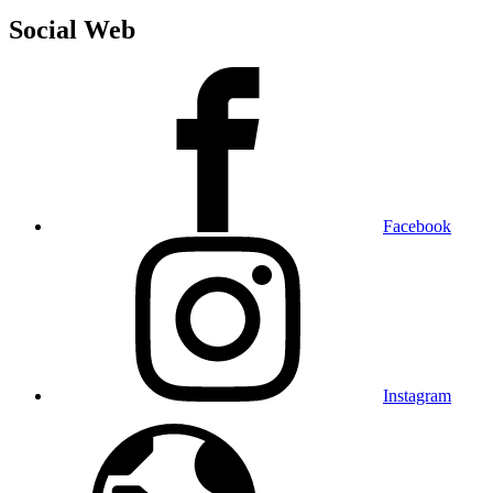
Social Web
Facebook
Instagram