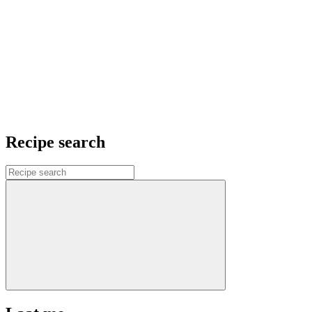
Recipe search