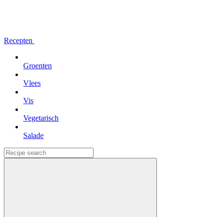
Recepten
Groenten
Vlees
Vis
Vegetarisch
Salade