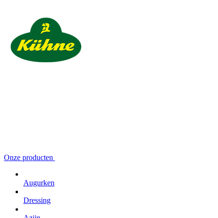
Onze producten
Augurken
Dressing
Azijn