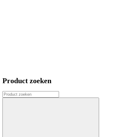
Product zoeken