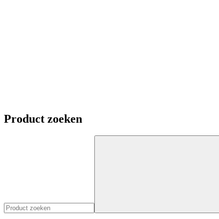
Product zoeken