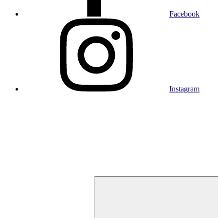
Facebook
Instagram