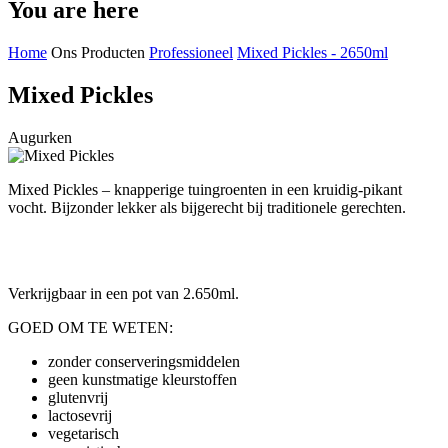
You are here
Home
Ons Producten
Professioneel
Mixed Pickles - 2650ml
Mixed Pickles
Augurken
Mixed Pickles – knapperige tuingroenten in een kruidig-pikant
vocht. Bijzonder lekker als bijgerecht bij traditionele gerechten.
Verkrijgbaar in een pot van 2.650ml.
GOED OM TE WETEN:
zonder conserveringsmiddelen
geen kunstmatige kleurstoffen
glutenvrij
lactosevrij
vegetarisch