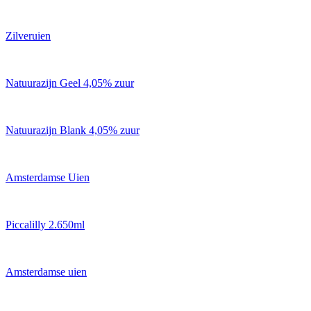
Zilveruien
Natuurazijn Geel 4,05% zuur
Natuurazijn Blank 4,05% zuur
Amsterdamse Uien
Piccalilly 2.650ml
Amsterdamse uien