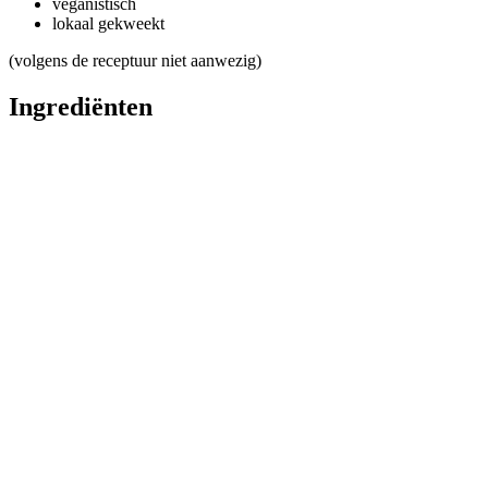
veganistisch
lokaal gekweekt
(volgens de receptuur niet aanwezig)
Ingrediënten