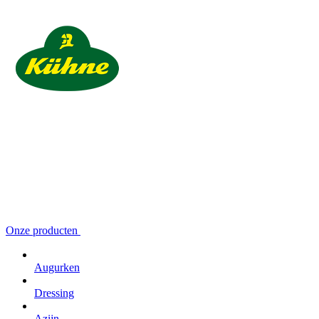
Onze producten
Augurken
Dressing
Azijn