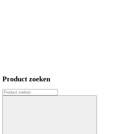
Product zoeken