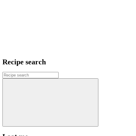
Recipe search