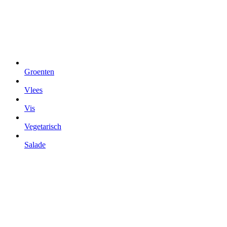
Groenten
Vlees
Vis
Vegetarisch
Salade