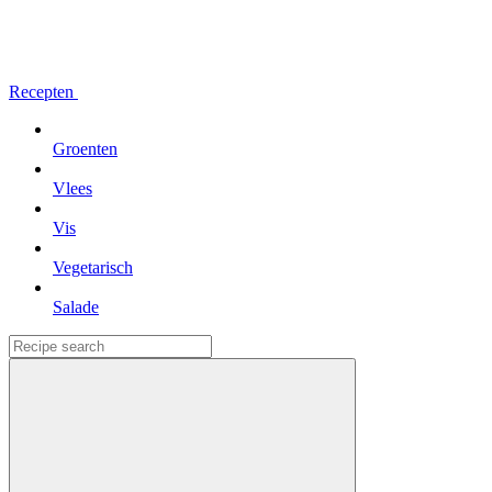
Recepten
Groenten
Vlees
Vis
Vegetarisch
Salade