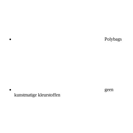
Polybags
geen
kunstmatige kleurstoffen