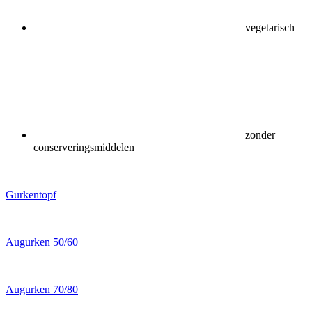
vegetarisch
zonder
conserveringsmiddelen
Gurkentopf
Augurken 50/60
Augurken 70/80