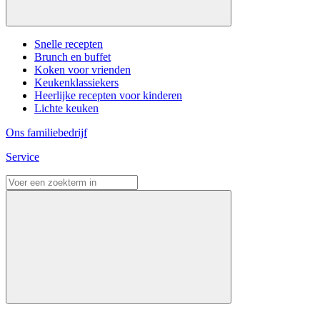
Snelle recepten
Brunch en buffet
Koken voor vrienden
Keukenklassiekers
Heerlijke recepten voor kinderen
Lichte keuken
Ons familiebedrijf
Service