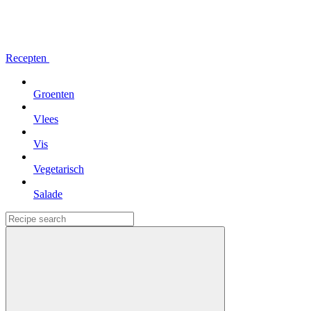
Recepten
Groenten
Vlees
Vis
Vegetarisch
Salade