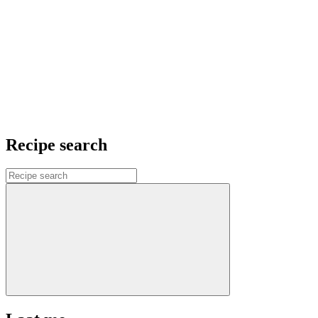
Recipe search