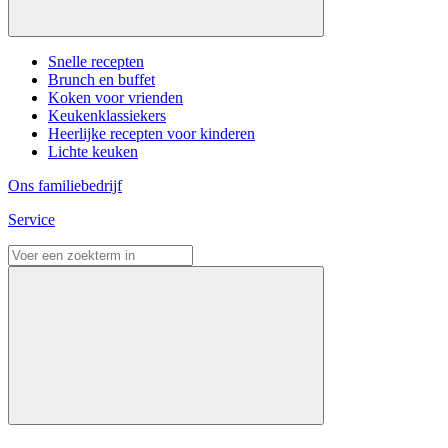
Snelle recepten
Brunch en buffet
Koken voor vrienden
Keukenklassiekers
Heerlijke recepten voor kinderen
Lichte keuken
Ons familiebedrijf
Service