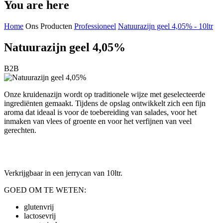
You are here
Home
Ons Producten
Professioneel
Natuurazijn geel 4,05% - 10ltr
Natuurazijn geel 4,05%
B2B
Onze kruidenazijn wordt op traditionele wijze met geselecteerde
ingrediënten gemaakt. Tijdens de opslag ontwikkelt zich een fijn
aroma dat ideaal is voor de toebereiding van salades, voor het
inmaken van vlees of groente en voor het verfijnen van veel
gerechten.
Verkrijgbaar in een jerrycan van 10ltr.
GOED OM TE WETEN:
glutenvrij
lactosevrij