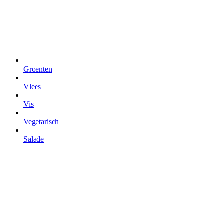
Groenten
Vlees
Vis
Vegetarisch
Salade