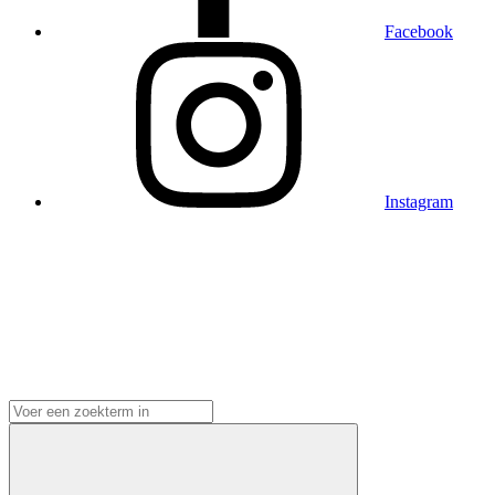
Facebook
Instagram