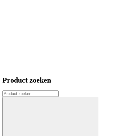
Product zoeken