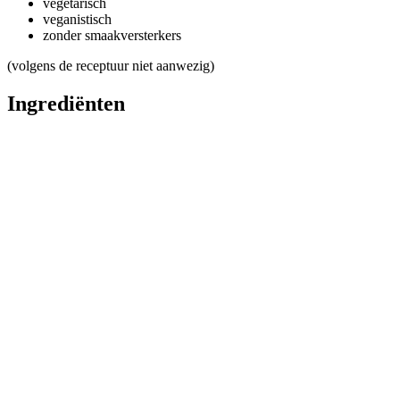
vegetarisch
veganistisch
zonder smaakversterkers
(volgens de receptuur niet aanwezig)
Ingrediënten