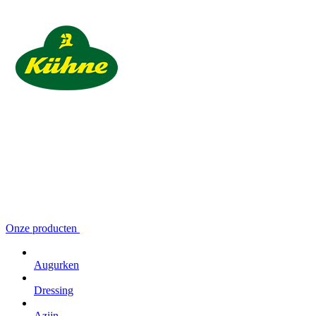
Onze producten
Augurken
Dressing
Azijn