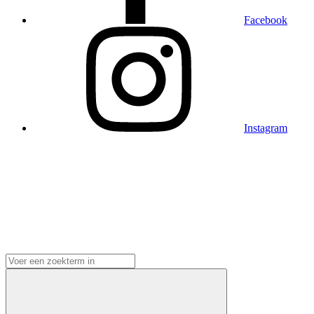
Facebook
Instagram