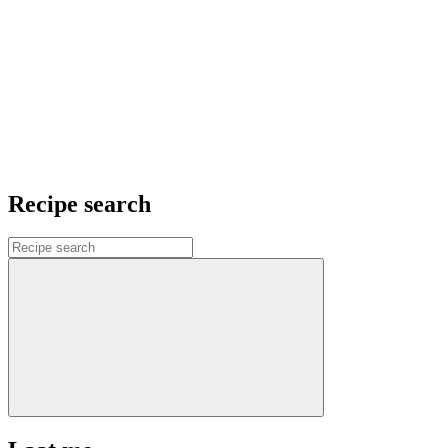
Recipe search