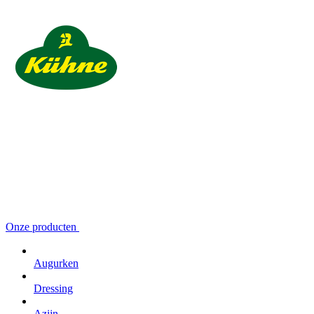
Onze producten
Augurken
Dressing
Azijn