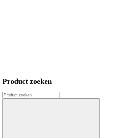
Product zoeken