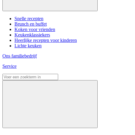
Snelle recepten
Brunch en buffet
Koken voor vrienden
Keukenklassiekers
Heerlijke recepten voor kinderen
Lichte keuken
Ons familiebedrijf
Service