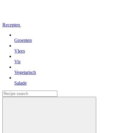
Recepten
Groenten
Vlees
Vis
Vegetarisch
Salade