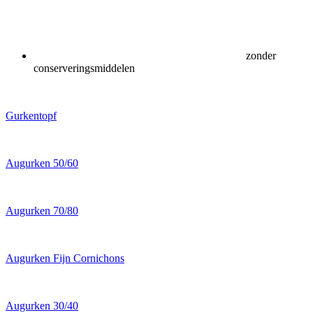
zonder
conserveringsmiddelen
Gurkentopf
Augurken 50/60
Augurken 70/80
Augurken Fijn Cornichons
Augurken 30/40