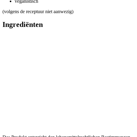
veganistisch
(volgens de receptuur niet aanwezig)
Ingrediënten