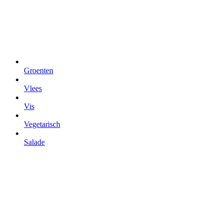
Groenten
Vlees
Vis
Vegetarisch
Salade